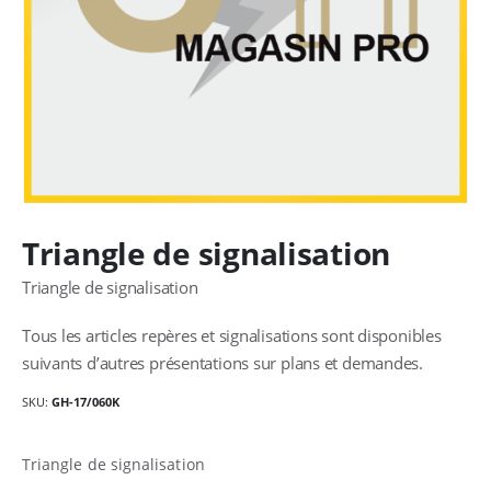
Triangle de signalisation
Triangle de signalisation
Tous les articles repères et signalisations sont disponibles
suivants d’autres présentations sur plans et demandes.
SKU:
GH-17/060K
Triangle de signalisation