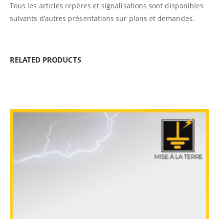
Tous les articles repères et signalisations sont disponibles
suivants d’autres présentations sur plans et demandes.
RELATED PRODUCTS