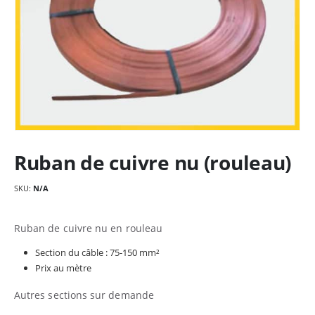
Ruban de cuivre nu (rouleau)
SKU:
N/A
Ruban de cuivre nu en rouleau
Section du câble : 75-150 mm²
Prix au mètre
Autres sections sur demande