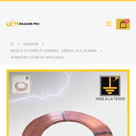
MAGASIN
MISES À LA TERRE ET ANNEXES
,
CÂBLES, FILS, RUBANS
RUBAN DE CUIVRE NU (ROULEAU)