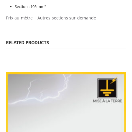
Section : 105 mm²
Prix au mètre | Autres sections sur demande
RELATED PRODUCTS