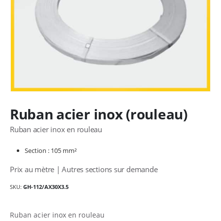
Ruban acier inox (rouleau)
Ruban acier inox en rouleau
Section : 105 mm²
Prix au mètre | Autres sections sur demande
SKU:
GH-112/AX30X3.5
Ruban acier inox en rouleau