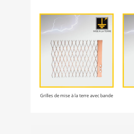
Grilles de mise à la terre avec bande