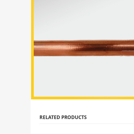
RELATED PRODUCTS