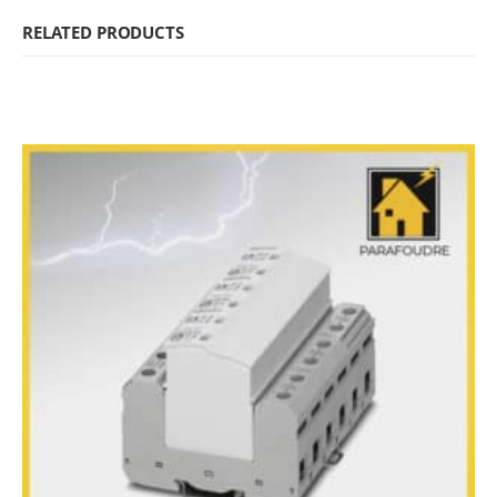
RELATED PRODUCTS