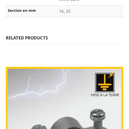
Section en mm
16, 25
RELATED PRODUCTS