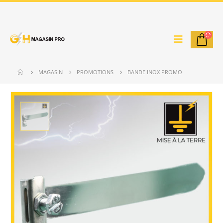
MAGASIN
PROMOTIONS
BANDE INOX PROMO